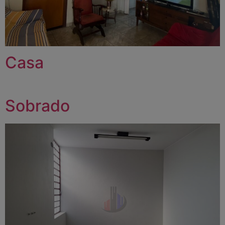
Casa
Sobrado