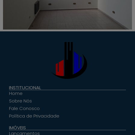
INSTITUCIONAL
Home
Sobre Nós
Fale Conosco
Política de Privacidade
IMÓVEIS
Lançamentos