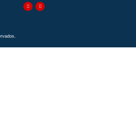
rvados.