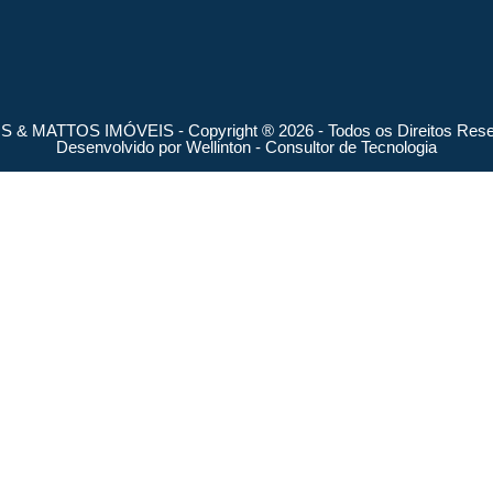
 & MATTOS IMÓVEIS - Copyright ® 2026 - Todos os Direitos Rese
Desenvolvido por
Wellinton - Consultor de Tecnologia