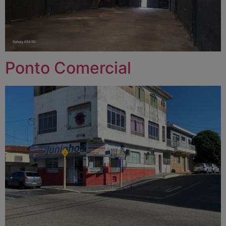
Ponto Comercial