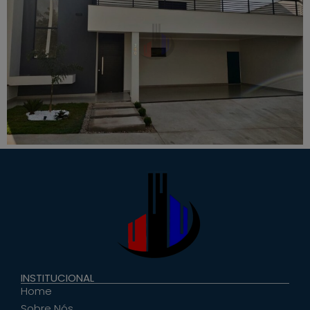
INSTITUCIONAL
Home
Sobre Nós